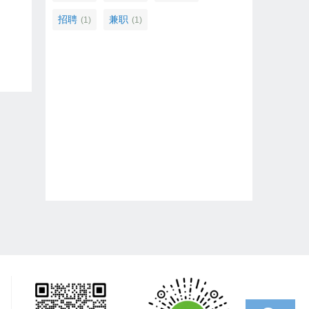
招聘
兼职
(1)
(1)