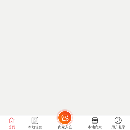
首页
本地信息
商家入驻
本地商家
用户登录