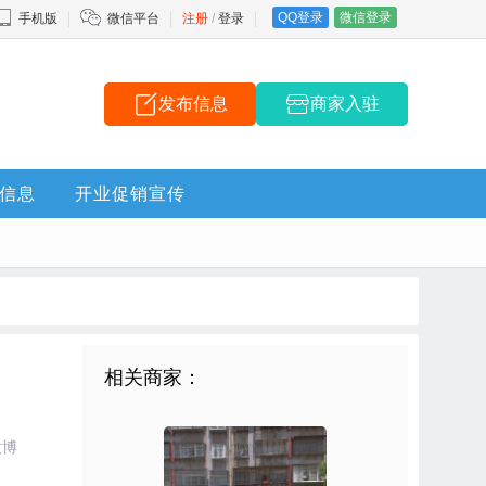
QQ登录
微信登录
手机版
微信平台
注册
/
登录
发布信息
商家入驻
信息
开业促销宣传
相关商家：
微博